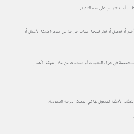
لطلب أو الاعتراض على مدة التنفيذ.
أخير أو تعطيل أو تعثر نتيجة أسباب خارجة عن سيطرة شبكة الأعمال أو
 المستخدمة في شراء المنتجات أو الخدمات من خلال شبكة الأعمال.
لبه الأنظمة المعمول بها في المملكة العربية السعودية.
.