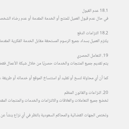
18.1 عدم القبول
في حال عدم قبول العميل للمنتج أو الخدمة المقدمة أو عدم رضاه الشخصي عن
18.2 التزامات الدفع
يلتزم العميل بسداد جميع الرسوم المستحقة مقابل الخدمة الفكرية المقدمة، 
19. التعامل الحصري
يتم تقديم جميع المنتجات والخدمات حصريًا من خلال شبكة الأعمال فقط، 
كما أن أي محاولة لنسخ أو تقليد أو استنساخ الموقع أو خدماته أو طريقة عمل
20. النزاعات والقانون المنظم
تخضع جميع التعاملات والعلاقات والالتزامات والخدمات والمنتجات المقدمة
وتختص الجهات القضائية والمحاكم السعودية بالنظر في أي نزاع ينشأ عن هذه