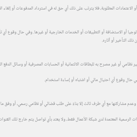
أو الاعتمادات المطلوبة، فلا يترتب على ذلك أي حق له في استرداد المدفوعات أو إلغاء ا
لوجيا أو الاستضافة أو التطبيقات أو الخدمات الخارجية أو غيرها. وفي حال وقوع أي ت
ذلك التأخير أو آثاره.
ر نظامي أو غير مصرح به للبطاقات الائتمانية أو الحسابات المصرفية أو وسائل الدفع
ي حال وقوع أي احتيال مالي أو اشتباه أو إساءة استخدام.
وعدم مشاركتها مع أي طرف ثالث إلا بناءً على طلب قضائي أو نظامي رسمي، أو وفق ما تتط
وات الرسمية المعتمدة لدى شبكة الأعمال فقط، ولا يعتد بأي تواصل يتم خارج تلك القنوات