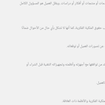
و خدمات أو منتجات أو أفكار أو دراسات. ويظل العميل هو المسؤول الكامل
قوق الملكية الفكرية، كما أنها لا تشكل بأي حال من الأحوال ضمانًا
ة عن تصورات العميل أو توقعاته.
 من توافقها مع أجهزته وأنظمته وتجهيزاته التقنية قبل الشراء أو
لعميل.
ة الفكرية والأنظمة ذات العلاقة.