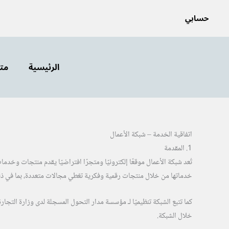
خطي
حسابي
لى
لمحتوى
الرئيسية
متج
اتفاقية الخدمة – شبكة الأعمال
1. المقدمة
تُعد شبكة الأعمال موقعًا إلكترونيًا ومتجرًا افتراضيًا يقدم منتجات وخدما
خدماتها من خلال منتجات رقمية وفكرية تغطي مجالات متعددة، بما في ذلك عل
خلال الشبكة.