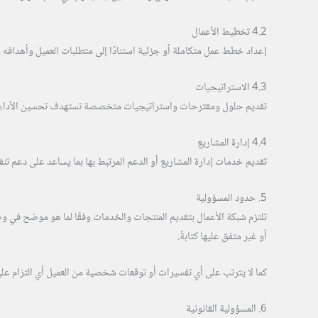
4.2 تخطيط الأعمال
إعداد خطط عمل متكاملة أو جزئية استنادًا إلى متطلبات العميل وأهدافه و
4.3 الاستراتيجيات
تقديم حلول ومقترحات واستراتيجيات متخصصة تستهدف تحسين الأداء، و
4.4 إدارة المشاريع
تقديم خدمات إدارة المشاريع أو الدعم المرتبط بها بما يساعد على دعم تنف
5. حدود المسؤولية
تلتزم شبكة الأعمال بتقديم المنتجات والخدمات وفقًا لما هو موضح في و
أو غير متفق عليها كتابةً.
كما لا يترتب على أي تفسيرات أو توقعات شخصية من العميل أي التزام على شب
6. المسؤولية القانونية