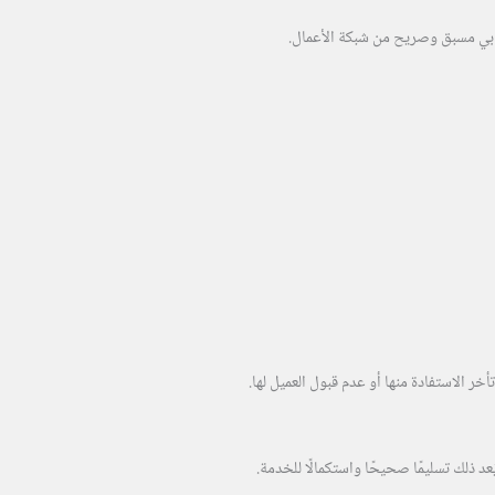
 كتابي مسبق وصريح من شبكة الأعمال.
ر الاستفادة منها أو عدم قبول العميل لها.
د ذلك تسليمًا صحيحًا واستكمالًا للخدمة.