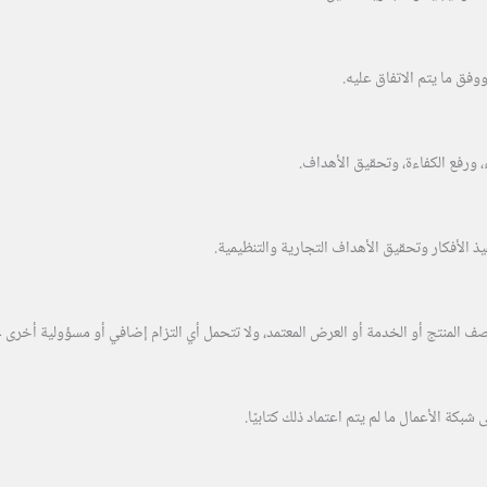
وفق ما يتم الاتفاق عليه.
رفع الكفاءة، وتحقيق الأهداف.
يذ الأفكار وتحقيق الأهداف التجارية والتنظيمية.
صف المنتج أو الخدمة أو العرض المعتمد، ولا تتحمل أي التزام إضافي أو مسؤولية أخر
كة الأعمال ما لم يتم اعتماد ذلك كتابيًا.