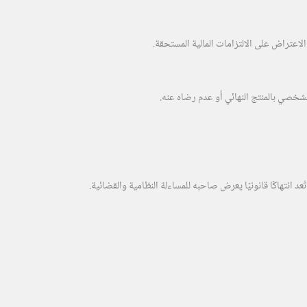
لاعتراض على الالتزامات المالية المستحقة.
الشخصي بالمنتج النهائي أو عدم رضاه عنه.
د انتهاكًا قانونيًا يعرض صاحبه للمساءلة النظامية والقضائية.