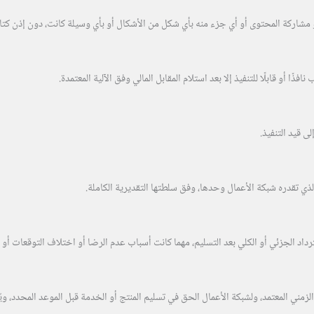
ساخ أو مشاركة المحتوى أو أي جزء منه بأي شكل من الأشكال أو بأي وسيلة كانت، دون إذن
ًا أو قابلًا للتنفيذ إلا بعد استلام المقابل المالي وفق الآلية المعتمدة.
ى قيد التنفيذ.
 الذي تقدره شبكة الأعمال وحدها، وفق سلطتها التقديرية الكاملة.
 الجزئي أو الكلي بعد التسليم، مهما كانت أسباب عدم الرضا أو اختلاف التوقعات أو تأخ
زمني المعتمد، ولشبكة الأعمال الحق في تسليم المنتج أو الخدمة قبل الموعد المحدد، ويُع