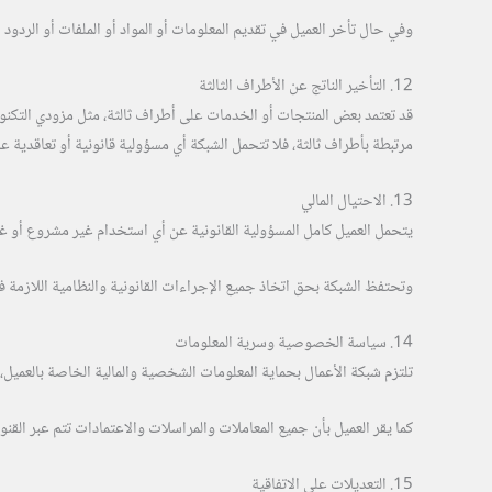
وفي حال تأخر العميل في تقديم المعلومات أو المواد أو الملفات أو الردود 
12. التأخير الناتج عن الأطراف الثالثة
قد تعتمد بعض المنتجات أو الخدمات على أطراف ثالثة، مثل مزودي التكنو
مرتبطة بأطراف ثالثة، فلا تتحمل الشبكة أي مسؤولية قانونية أو تعاقدية عن 
13. الاحتيال المالي
يتحمل العميل كامل المسؤولية القانونية عن أي استخدام غير مشروع أو غي
وتحتفظ الشبكة بحق اتخاذ جميع الإجراءات القانونية والنظامية اللازمة ف
14. سياسة الخصوصية وسرية المعلومات
تلتزم شبكة الأعمال بحماية المعلومات الشخصية والمالية الخاصة بالعميل، 
كما يقر العميل بأن جميع المعاملات والمراسلات والاعتمادات تتم عبر القن
15. التعديلات على الاتفاقية