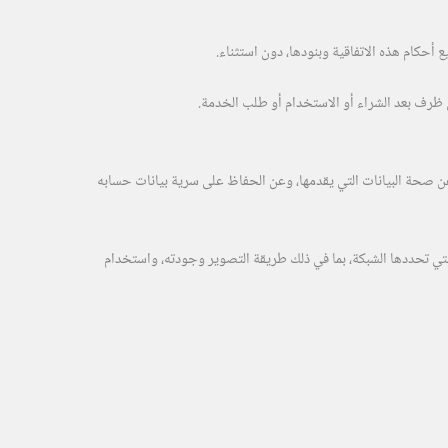
ع أحكام هذه الاتفاقية وبنودها، دون استثناء.
ي ظرف بعد الشراء أو الاستخدام أو طلب الخدمة.
ن صحة البيانات التي يقدمها، وعن الحفاظ على سرية بيانات حسابه
لتي تحددها الشبكة، بما في ذلك طريقة التصوير وجودته، واستخدام