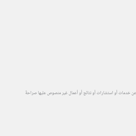
ى عن خدمات أو استشارات أو نتائج أو أعمال غير منصوص عليها صراحةً