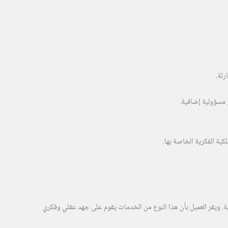
رئة.
 مسؤولية إضافية.
ية الفكرية الخاصة بها.
ة. ويقر العميل بأن هذا النوع من الخدمات يقوم على جهد عقلي وفكري