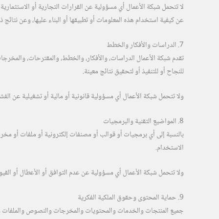
لا تتحمل شبكة الأعمال أي مسؤولية عن القرارات التجارية أو الاستثمارية أ
عن كيفية استخدام هذه المعلومات أو تطبيقها أو البناء عليها، وعن نتائج ذلك 
7. الدراسات والأفكار والخطط
تقدم شبكة الأعمال الدراسات، والأفكار، والخطط، والمقترحات، والمخرجات 
للنجاح أو للتنفيذ أو لتحقيق نتائج معينة.
ولا تتحمل شبكة الأعمال أي مسؤولية قانونية أو مالية أو تشغيلية عن الفشل 
8. المواضيع التقنية والبرمجيات
بالنسبة إلى أي برمجيات أو قوالب أو مصنفات إلكترونية أو ملفات أو مخرجا
الاستخدام.
ولا تتحمل شبكة الأعمال أي مسؤولية عن عدم التوافق أو الأعطال أو القيود 
9. حماية المحتوى وحقوق الملكية الفكرية
جميع المنتجات والخدمات والمحتويات والمخرجات والنصوص والملفات والن