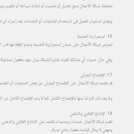
تحتفظ شبكة الأعمال بحق تعديل أو تحديث أو إعادة صياغة أو تطوير بنود هذه 
ويعتبر استمرار العميل في استخدام المنتجات أو الخدمات بعد إجراء أي تع
16. استمرارية الخدمة
تحرص شبكة الأعمال على ضمان استمرارية الخدمة وعدم انقطاعها قدر الإمكا
وفي حال حدوث أي مشكلة تقنية، تلتزم الشبكة ببذل جهد معقول لمحاولة 
17. الإفصاح الجزئي
قد تعتمد شبكة الأعمال على الإفصاح الجزئي عن بعض المنتجات أو الخدمات
ولا يعد ذلك التزامًا منها بالإفصاح الكامل، كما لا يتم الإفصاح الكامل عن ال
18. الإنتاج الفكري والذهني
تقدم شبكة الأعمال خدمات ومنتجات تعتمد على الإنتاج الفكري والذهني، 
ومهني لا يمكن قياسه بمعيار مادي صرف.