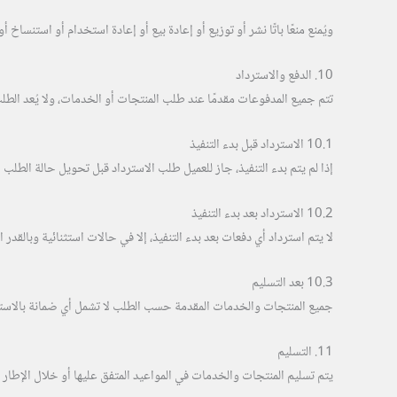
ويُمنع منعًا باتًا نشر أو توزيع أو إعادة بيع أو إعادة استخدام أو استن
10. الدفع والاسترداد
تتم جميع المدفوعات مقدمًا عند طلب المنتجات أو الخدمات، ولا يُعد الطلب نافذ
10.1 الاسترداد قبل بدء التنفيذ
إذا لم يتم بدء التنفيذ، جاز للعميل طلب الاسترداد قبل تحويل حالة الطلب إل
10.2 الاسترداد بعد بدء التنفيذ
لا يتم استرداد أي دفعات بعد بدء التنفيذ، إلا في حالات استثنائية وبالقدر
10.3 بعد التسليم
جميع المنتجات والخدمات المقدمة حسب الطلب لا تشمل أي ضمانة بالاسترداد
11. التسليم
يتم تسليم المنتجات والخدمات في المواعيد المتفق عليها أو خلال الإطار ال