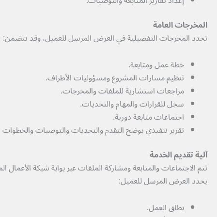
إعداد تقارير المتابعة والتوصيات.
المخرجات العامة
تحدد المخرجات التفصيلية في العرض المرسل للعميل، وقد تتضمن:
خطة عمل ومتابعة.
تنظيم مسارات المشروع ومسؤوليات الأطراف.
مراجعات استشارية للملفات والمخرجات.
سجل للقرارات والمهام والتحديات.
اجتماعات متابعة دورية.
تقرير تنفيذي يوضح التقدم والتحديات والتوصيات والخطوات الت
آلية تقديم الخدمة
تتم الاجتماعات والمتابعة ومشاركة الملفات عبر بوابة شبكة الأعمال المدعومة بتقنية 
يحدد العرض المرسل للعميل:
نطاق العمل.