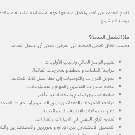
تقدم الخدمة عن بُعد، وتعمل بوصفها جهة استشارية تنفيذية مساندة للإ
يومية للمشروع.
ماذا تشمل الخدمة؟
بحسب نطاق العمل المحدد في العرض، يمكن أن تشمل الخدمة:
تقييم الوضع الحالي وترتيب الأولويات.
مراجعة الملفات والخطط والمخرجات القائمة.
تحويل القرارات والتوصيات إلى خطة عمل قابلة للمتابعة.
تنظيم مسارات المشروع والمهام والمسؤوليات.
متابعة مستوى التقدم والتحديات والتأخير.
مراجعة المخرجات المعدة من فريق المشروع أو الجهات المتخ
دعم الاجتماعات الإدارية والاستراتيجية.
تقديم الرأي المهني في الخيارات والقرارات.
التنسيق الاستشاري بين الإدارة والموردين والمستشارين والشر