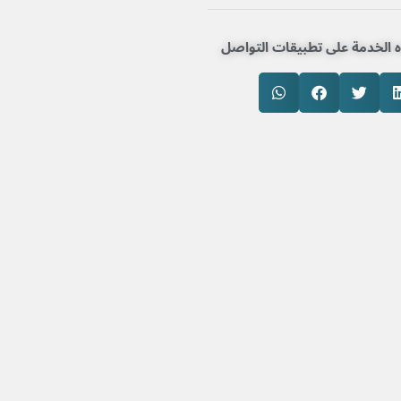
الخدمة على تطبيقات التواصل