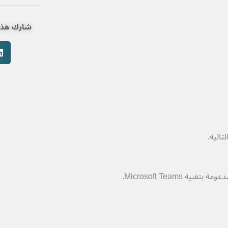
شارك هذه 
الية.
Microsoft Teams.