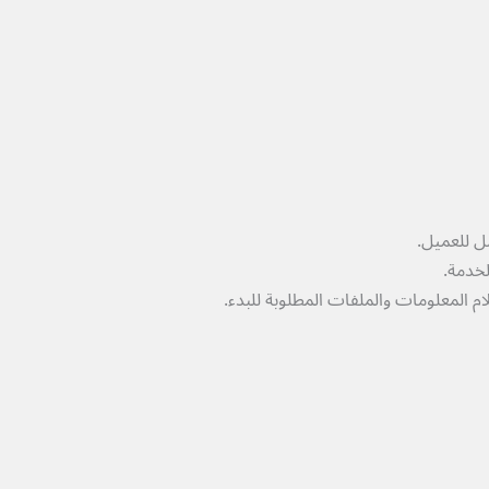
ل للعميل.
لخدمة.
ام المعلومات والملفات المطلوبة للبدء.