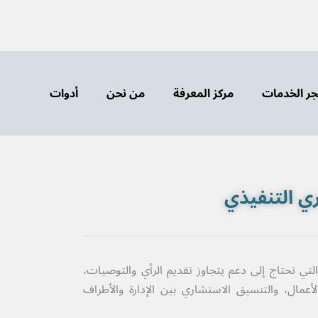
ر الخدمات
مركز المعرفة
من نحن
أدوات
ي التنفيذي
ي تحتاج إلى دعم يتجاوز تقديم الرأي والتوصيات،
عمال، والتنسيق الاستشاري بين الإدارة والأطراف