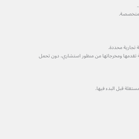
.
 المتخصصة.
 تجارية محددة.
 تقدمها ومخرجاتها من منظور استشاري، دون تحمل
تقلة قبل البدء فيها.