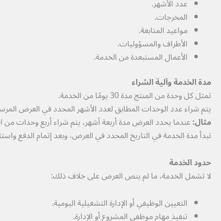
عدد الأشهر.
المخرجات.
مواعيد المتابعة.
الأطراف والمسؤوليات.
الأعمال المستبعدة من الخدمة.
مدة الخدمة وآلية الشراء
تمثل كل وحدة من المنتج مدة 30 يومًا من الخدمة.
يتم شراء عدد الوحدات المطابق لعدد الأشهر المحدد في العرض المرس
مثال:
عندما يحدد العرض مدة أربعة أشهر، يتم شراء أربع وحدات من ا
تبدأ مدة الخدمة في التاريخ المحدد في العرض، وبعد إتمام الدفع واستل
حدود الخدمة
لا تشمل الخدمة، ما لم ينص العرض على خلاف ذلك:
التعيين الوظيفي أو الإدارة التشغيلية اليومية.
تنفيذ مهام موظفي المشروع أو الإدارة.