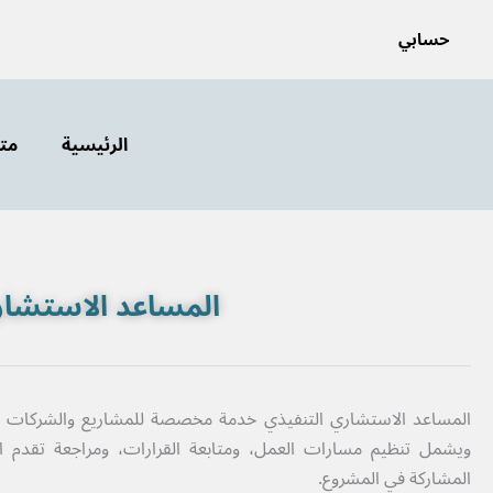
خطي
حسابي
لى
لمحتوى
الرئيسية
متج
المساعد الاستشار
المساعد الاستشاري التنفيذي خدمة مخصصة للمشاريع والشركات الت
ويشمل تنظيم مسارات العمل، ومتابعة القرارات، ومراجعة تقدم الأ
المشاركة في المشروع.