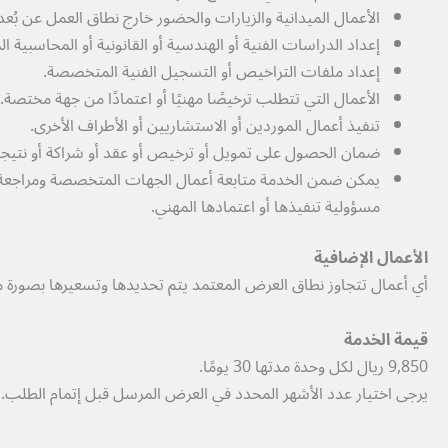
الأعمال الميدانية والزيارات والحضور خارج نطاق العمل عن بُعد
إعداد الدراسات الفنية أو الهندسية أو القانونية أو المحاسبية
إعداد ملفات التراخيص أو التسجيل الفنية المتخصصة.
الأعمال التي تتطلب ترخيصًا مهنيًا أو اعتمادًا من جهة مختصة.
تنفيذ أعمال الموردين أو الاستشاريين أو الأطراف الأخرى.
ضمان الحصول على تمويل أو ترخيص أو عقد أو شراكة أو نتيجة
يمكن ضمن الخدمة متابعة أعمال الجهات المتخصصة ومراجعة
مسؤولية تنفيذها أو اعتمادها المهني.
الأعمال الإضافية
أي أعمال تتجاوز نطاق العرض المعتمد يتم تحديدها وتسعيرها بصورة مس
قيمة الخدمة
9,850 ريال لكل وحدة مدتها 30 يومًا.
يرجى اختيار عدد الأشهر المحدد في العرض المرسل قبل إتمام الطلب.