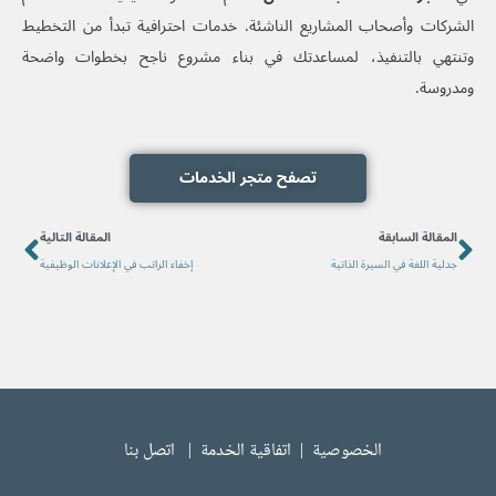
الشركات وأصحاب المشاريع الناشئة. خدمات احترافية تبدأ من التخطيط
وتنتهي بالتنفيذ، لمساعدتك في بناء مشروع ناجح بخطوات واضحة
ومدروسة.
تصفح متجر الخدمات
ext
Prev
المقالة السابقة
المقالة التالية
جدلية اللغة في السيرة الذاتية
إخفاء الراتب في الإعلانات الوظيفية
الخصوصية
|
اتفاقية الخدمة
|
اتصل بنا