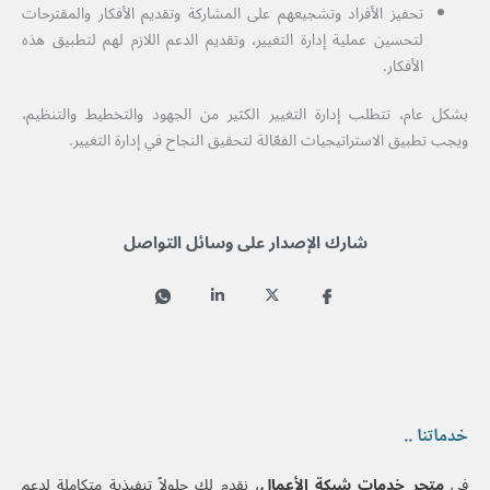
تحفيز الأفراد وتشجيعهم على المشاركة وتقديم الأفكار والمقترحات
لتحسين عملية إدارة التغيير، وتقديم الدعم اللازم لهم لتطبيق هذه
الأفكار.
بشكل عام، تتطلب إدارة التغيير الكثير من الجهود والتخطيط والتنظيم،
ويجب تطبيق الاستراتيجيات الفعّالة لتحقيق النجاح في إدارة التغيير.
شارك الإصدار على وسائل التواصل
خدماتنا ..
في
متجر خدمات شبكة الأعمال
، نقدم لك حلولاً تنفيذية متكاملة لدعم