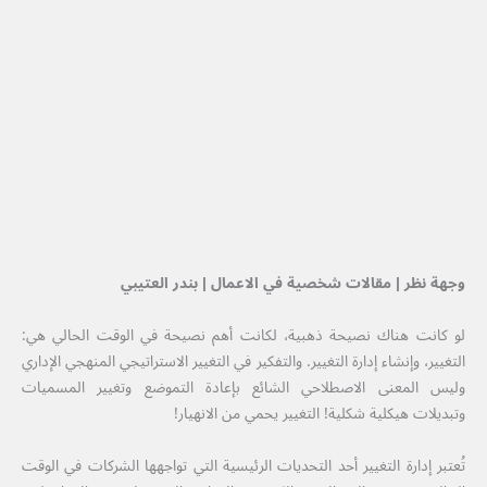
وجهة نظر | مقالات شخصية في الاعمال | بندر العتيبي
لو كانت هناك نصيحة ذهبية، لكانت أهم نصيحة في الوقت الحالي هي:
التغيير، وإنشاء إدارة التغيير. والتفكير في التغيير الاستراتيجي المنهجي الإداري
وليس المعنى الاصطلاحي الشائع بإعادة التموضع وتغيير المسميات
وتبديلات هيكلية شكلية! التغيير يحمي من الانهيار!
تُعتبر إدارة التغيير أحد التحديات الرئيسية التي تواجهها الشركات في الوقت