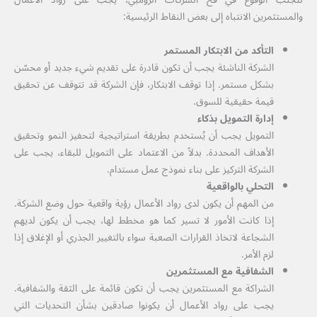
والمستثمرين الانتباه إلى بعض النقاط الرئيسية:
التأكد من الابتكار المستمر
الشركة الناشئة يجب أن تكون قادرة على تقديم شيء جديد أو محسّن
بشكل مستمر. إذا توقف الابتكار، فإن الشركة قد تتوقف عن تحقيق
قيمة حقيقية للسوق.
إدارة التمويل بذكاء
التمويل يجب أن يُستخدم بطريقة استراتيجية لتحفيز النمو وتحقيق
الأهداف المحددة. بدلاً من الاعتماد على التمويل للبقاء، يجب على
الشركة التركيز على بناء نموذج عمل مستدام.
التحلي بالواقعية
من المهم أن يكون لدى رواد الأعمال رؤية واقعية حول وضع الشركة.
إذا كانت الأمور لا تسير كما هو مخطط لها، يجب أن يكون لديهم
الشجاعة لاتخاذ القرارات الصعبة سواء بالتغيير الجذري أو الإغلاق إذا
لزم الأمر.
الشفافية مع المستثمرين
الشراكة مع المستثمرين يجب أن تكون قائمة على الثقة والشفافية.
يجب على رواد الأعمال أن يكونوا صادقين بشأن التحديات التي